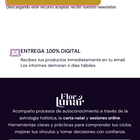
Descargando este recurso aceptas recibir nuestro newsletter.
ENTREGA 100% DIGITAL
Recibes tus productos inmediatamente en tu email.
Los informes demoran 4 días hábiles.
Acompaño procesos de autoconocimiento a través de la
astrología holística, la
carta natal
y
sesiones online
.
Herramientas claras y prácticas para comprender tus ciclos,
mejorar tus vínculos y tomar decisiones con confianza.