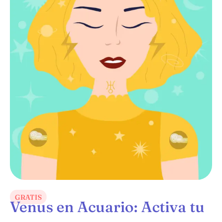
GRATIS
Venus en Acuario: Activa tu