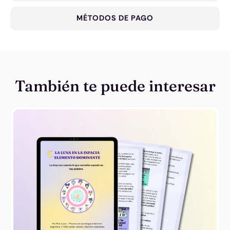
MÉTODOS DE PAGO
También te puede interesar