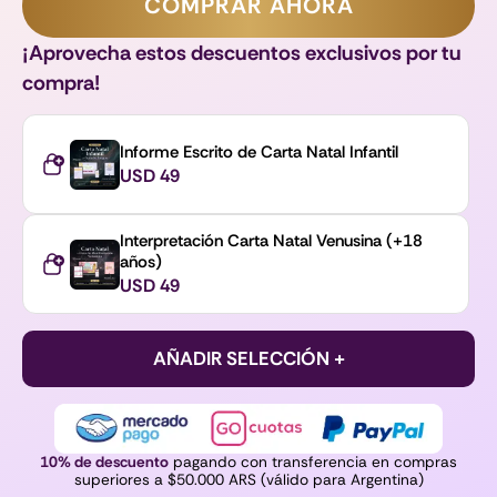
COMPRAR AHORA
¡Aprovecha estos descuentos exclusivos por tu
compra!
Informe Escrito de Carta Natal Infantil
USD
49
Interpretación Carta Natal Venusina (+18
años)
USD
49
AÑADIR SELECCIÓN +
10% de descuento
pagando con transferencia en compras
superiores a $50.000 ARS (válido para Argentina)