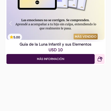
MÁS VENDIDO
5.00
Guía de la Luna Infantil y sus Elementos
USD
10
MÁS INFORMACIÓN