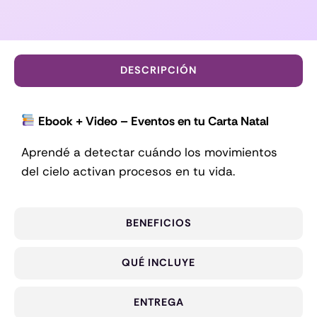
DESCRIPCIÓN
Ebook + Video – Eventos en tu Carta Natal
Aprendé a detectar cuándo los movimientos
del cielo activan procesos en tu vida.
BENEFICIOS
QUÉ INCLUYE
ENTREGA