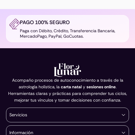
PAGO 100% SEGURO
Paga con Débito, Crédito, Transferencia Bancaria,
MercadoPago, PayPal, GoCuotas.
Acompaño procesos de autoconocimiento a través de la
astrología holística, la
carta natal
y
sesiones online
.
Herramientas claras y prácticas para comprender tus ciclos,
mejorar tus vínculos y tomar decisiones con confianza.
Servicios
Información