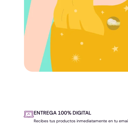
ENTREGA 100% DIGITAL
Recibes tus productos inmediatamente en tu email