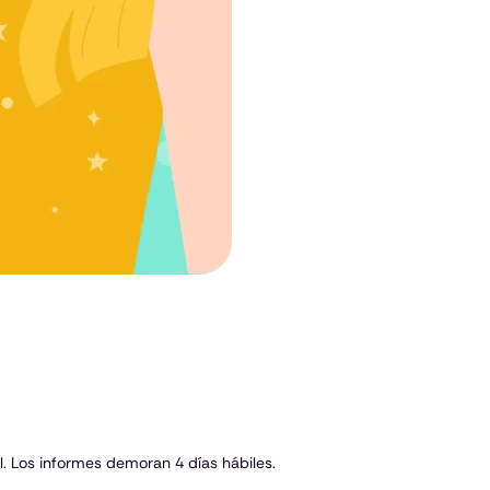
. Los informes demoran 4 días hábiles.