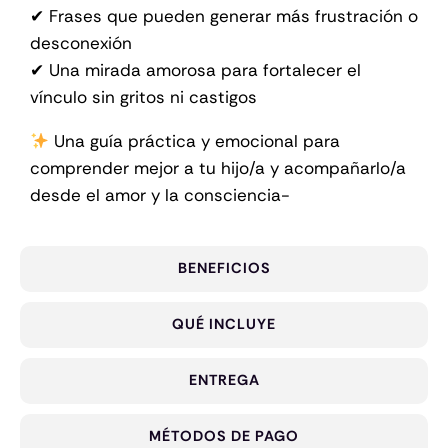
✔ Frases que pueden generar más frustración o
desconexión
✔ Una mirada amorosa para fortalecer el
vínculo sin gritos ni castigos
Una guía práctica y emocional para
comprender mejor a tu hijo/a y acompañarlo/a
desde el amor y la consciencia-
BENEFICIOS
QUÉ INCLUYE
ENTREGA
MÉTODOS DE PAGO