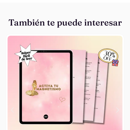
También te puede interesar