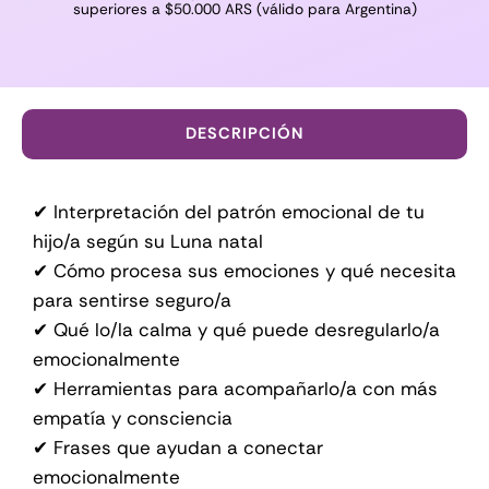
superiores a $50.000 ARS (válido para Argentina)
DESCRIPCIÓN
✔ Interpretación del patrón emocional de tu
hijo/a según su Luna natal
✔ Cómo procesa sus emociones y qué necesita
para sentirse seguro/a
✔ Qué lo/la calma y qué puede desregularlo/a
emocionalmente
✔ Herramientas para acompañarlo/a con más
empatía y consciencia
✔ Frases que ayudan a conectar
emocionalmente